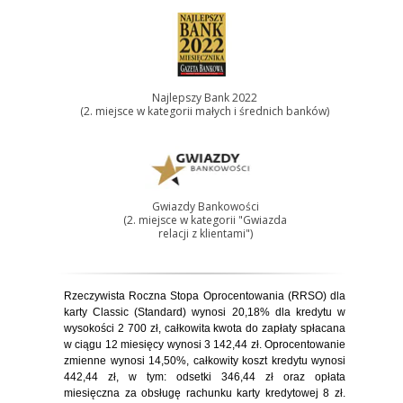
Najlepszy Bank 2022
(2. miejsce w kategorii małych i średnich banków)
Gwiazdy Bankowości
(2. miejsce w kategorii "Gwiazda
relacji z klientami")
Rzeczywista Roczna Stopa Oprocentowania (RRSO) dla
karty
Classic
(Standard) wynosi 20,18% dla kredytu w
wysokości 2 700 zł, całkowita kwota do zapłaty spłacana
w ciągu 12 miesięcy wynosi 3 142,44 zł. Oprocentowanie
zmienne wynosi 14,50%, całkowity koszt kredytu wynosi
442,44 zł, w tym: odsetki 346,44 zł oraz opłata
miesięczna za obsługę rachunku karty kredytowej 8 zł.